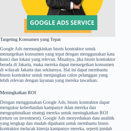
Targeting Konsumen yang Tepat
Google Ads memungkinkan bisnis kontraktor untuk
menargetkan konsumen yang tepat dengan menggunakan kata
kunci dan lokasi yang relevan. Misalnya, jika bisnis kontraktor
berada di Jakarta, maka mereka dapat menargetkan konsumen
di wilayah Jakarta dan sekitarnya. Hal ini dapat membantu
bisnis kontraktor untuk menjangkau calon pelanggan yang
lebih relevan dengan layanan yang mereka tawarkan.
Meningkatkan ROI
Dengan menggunakan Google Ads, bisnis kontraktor dapat
mengukur keberhasilan kampanye iklan mereka dan
mengoptimalkan strategi mereka untuk meningkatkan ROI
(return on investment). Google Ads menyediakan data analitik
yang lengkap dan mudah dipahami untuk membantu bisnis
kontraktor melacak kinerja kampanye mereka, seperti jumlah