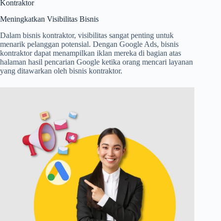
Kontraktor
Meningkatkan Visibilitas Bisnis
Dalam bisnis kontraktor, visibilitas sangat penting untuk
menarik pelanggan potensial. Dengan Google Ads, bisnis
kontraktor dapat menampilkan iklan mereka di bagian atas
halaman hasil pencarian Google ketika orang mencari layanan
yang ditawarkan oleh bisnis kontraktor.