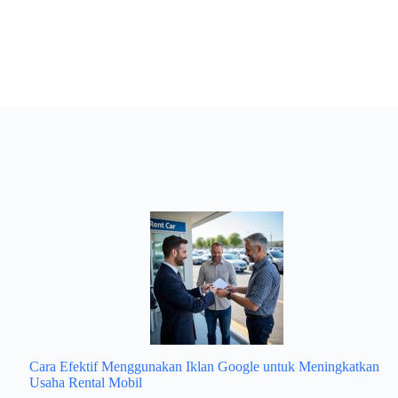
Cara Efektif Menggunakan Iklan Google untuk Meningkatkan
Usaha Rental Mobil