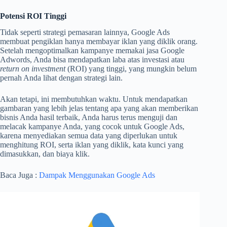
Potensi ROI Tinggi
Tidak seperti strategi pemasaran lainnya, Google Ads
membuat pengiklan hanya membayar iklan yang diklik orang.
Setelah mengoptimalkan kampanye memakai jasa Google
Adwords, Anda bisa mendapatkan laba atas investasi atau
return on investment
(ROI) yang tinggi, yang mungkin belum
pernah Anda lihat dengan strategi lain.
Akan tetapi, ini membutuhkan waktu. Untuk mendapatkan
gambaran yang lebih jelas tentang apa yang akan memberikan
bisnis Anda hasil terbaik, Anda harus terus menguji dan
melacak kampanye Anda, yang cocok untuk Google Ads,
karena menyediakan semua data yang diperlukan untuk
menghitung ROI, serta iklan yang diklik, kata kunci yang
dimasukkan, dan biaya klik.
Baca Juga :
Dampak Menggunakan Google Ads