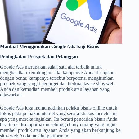
Manfaat Menggunakan Google Ads bagi Bisnis
Peningkatan Prospek dan Pelanggan
Google Ads merupakan salah satu alat terbaik untuk
menghasilkan keuntungan. Jika kampanye Anda disiapkan
dengan benar, kampanye tersebut berpotensi mengirimkan
prospek yang sangat bertarget dan berkualitas ke situs web
Anda dan kemudian membeli produk atau layanan yang
ditawarkan.
Google Ads juga memungkinkan pelaku bisnis online untuk
fokus pada pemakai internet yang secara khusus menelusuri
apa yang mereka inginkan. Itu berarti pencarian bisnis Anda
bisa terus disempurnakan sehingga hanya orang yang ingin
membeli produk atau layanan Anda yang akan berkunjung ke
situs web Anda melalui platform ini.