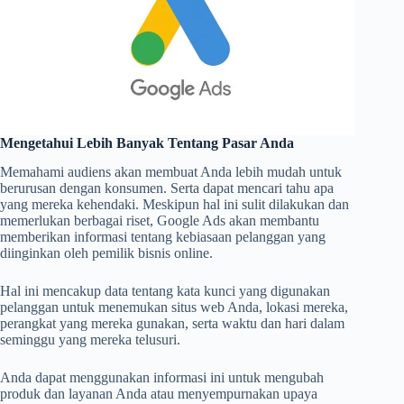
Mengetahui Lebih Banyak Tentang Pasar Anda
Memahami audiens akan membuat Anda lebih mudah untuk
berurusan dengan konsumen. Serta dapat mencari tahu apa
yang mereka kehendaki. Meskipun hal ini sulit dilakukan dan
memerlukan berbagai riset, Google Ads akan membantu
memberikan informasi tentang kebiasaan pelanggan yang
diinginkan oleh pemilik bisnis online.
Hal ini mencakup data tentang kata kunci yang digunakan
pelanggan untuk menemukan situs web Anda, lokasi mereka,
perangkat yang mereka gunakan, serta waktu dan hari dalam
seminggu yang mereka telusuri.
Anda dapat menggunakan informasi ini untuk mengubah
produk dan layanan Anda atau menyempurnakan upaya