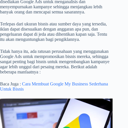
disediakan Google Ads untuk menganalisis dan
menyempurnakan kampanye sehingga menjangkau lebih
banyak orang dan mencapai semua sasarannya.
Terlepas dari ukuran bisnis atau sumber daya yang tersedia,
iklan dapat disesuaikan dengan anggaran apa pun, dan
pengeluaran dapat di jeda atau dihentikan kapan saja. Tentu
itu akan menguntungkan bagi pengiklannya.
Tidak hanya itu, ada ratusan perusahaan yang menggunakan
Google Ads untuk mempromosikan bisnis mereka, sehingga
sangat penting bagi bisnis untuk mengembangkan kampanye
agar lebih unggul dari pesaing mereka. Berikut adalah
beberapa manfaatnya :
Baca Juga :
Cara Membuat Google My Business Sederhana
Untuk Bisnis