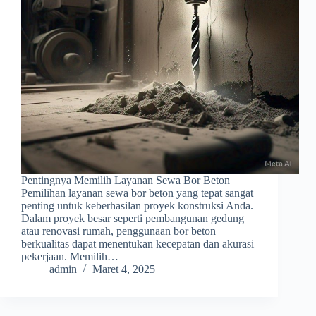
Pentingnya Memilih Layanan Sewa Bor Beton
Pemilihan layanan sewa bor beton yang tepat sangat
penting untuk keberhasilan proyek konstruksi Anda.
Dalam proyek besar seperti pembangunan gedung
atau renovasi rumah, penggunaan bor beton
berkualitas dapat menentukan kecepatan dan akurasi
pekerjaan. Memilih…
admin
Maret 4, 2025