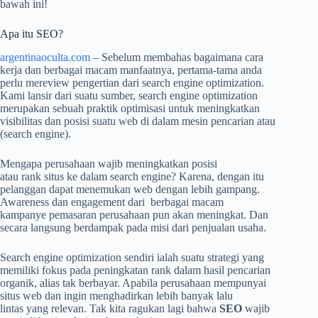
bawah ini!
Apa itu SEO?
argentinaoculta.com
– Sebelum membahas bagaimana cara
kerja dan berbagai macam manfaatnya, pertama-tama anda
perlu mereview pengertian dari search engine optimization.
Kami lansir dari suatu sumber, search engine optimization
merupakan sebuah praktik optimisasi untuk meningkatkan
visibilitas dan posisi suatu web di dalam mesin pencarian atau
(search engine).
Mengapa perusahaan wajib meningkatkan posisi
atau rank situs ke dalam search engine? Karena, dengan itu
pelanggan dapat menemukan web dengan lebih gampang.
Awareness dan engagement dari berbagai macam
kampanye pemasaran perusahaan pun akan meningkat. Dan
secara langsung berdampak pada misi dari penjualan usaha.
Search engine optimization sendiri ialah suatu strategi yang
memiliki fokus pada peningkatan rank dalam hasil pencarian
organik, alias tak berbayar. Apabila perusahaan mempunyai
situs web dan ingin menghadirkan lebih banyak lalu
lintas yang relevan. Tak kita ragukan lagi bahwa
SEO
wajib