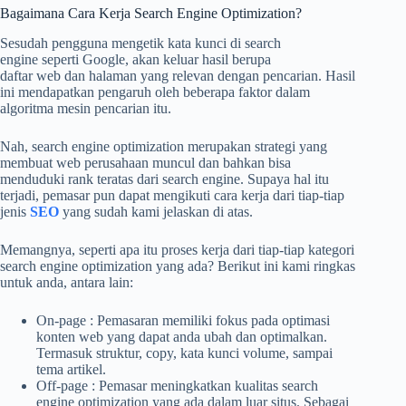
Bagaimana Cara Kerja Search Engine Optimization?
Sesudah pengguna mengetik kata kunci di search
engine seperti Google, akan keluar hasil berupa
daftar web dan halaman yang relevan dengan pencarian. Hasil
ini mendapatkan pengaruh oleh beberapa faktor dalam
algoritma mesin pencarian itu.
Nah, search engine optimization merupakan strategi yang
membuat web perusahaan muncul dan bahkan bisa
menduduki rank teratas dari search engine. Supaya hal itu
terjadi, pemasar pun dapat mengikuti cara kerja dari tiap-tiap
jenis
SEO
yang sudah kami jelaskan di atas.
Memangnya, seperti apa itu proses kerja dari tiap-tiap kategori
search engine optimization yang ada? Berikut ini kami ringkas
untuk anda, antara lain:
On-page : Pemasaran memiliki fokus pada optimasi
konten web yang dapat anda ubah dan optimalkan.
Termasuk struktur, copy, kata kunci volume, sampai
tema artikel.
Off-page : Pemasar meningkatkan kualitas search
engine optimization yang ada dalam luar situs. Sebagai