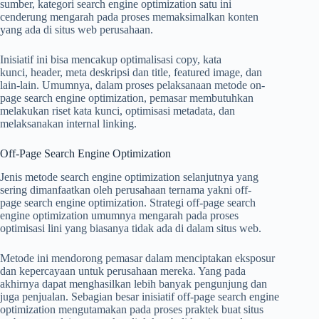
sumber, kategori search engine optimization satu ini
cenderung mengarah pada proses memaksimalkan konten
yang ada di situs web perusahaan.
Inisiatif ini bisa mencakup optimalisasi copy, kata
kunci, header, meta deskripsi dan title, featured image, dan
lain-lain. Umumnya, dalam proses pelaksanaan metode on-
page search engine optimization, pemasar membutuhkan
melakukan riset kata kunci, optimisasi metadata, dan
melaksanakan internal linking.
Off-Page Search Engine Optimization
Jenis metode search engine optimization selanjutnya yang
sering dimanfaatkan oleh perusahaan ternama yakni off-
page search engine optimization. Strategi off-page search
engine optimization umumnya mengarah pada proses
optimisasi lini yang biasanya tidak ada di dalam situs web.
Metode ini mendorong pemasar dalam menciptakan eksposur
dan kepercayaan untuk perusahaan mereka. Yang pada
akhirnya dapat menghasilkan lebih banyak pengunjung dan
juga penjualan. Sebagian besar inisiatif off-page search engine
optimization mengutamakan pada proses praktek buat situs