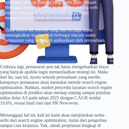
salah satu strategi penting yang harus anda pelajari.
Mengapa begitu? Karena, ia dapat mendorong web
supaya muncul di hasil pencarian organik dan
memperoleh perhatian dari para pelanggan.
Tidak hanya itu, metode yang satu ini juga dapat
meningkatkan kualitas dari berbagai macam usaha
pemasaran yang sedang di aplikasikan oleh perusahaan.
Uniknya lagi, pemasaran pun tak harus mengeluarkan biaya
yang banyak apabila ingin memanfaatkan strategi ini. Maka
dari itu, saat ini, nyaris seluruh perusahaan yang merilis
kampanye pemasaran akan memakai metode search engine
optimization. Bahkan, market penyedia layanan search engine
optimization di prediksi akan meraup untung sampai puluhan
miliar dolar AS pada tahun 2025 dengan CAGR senilai
19,6%, sesuai hasil riset dari PR Newswire.
Menanggapi hal ini, kali ini kami akan menjelaskan serba-
serbi dari search engine optimization, mulai dari pengertian
sampai cara kerjanya. Yuk, simak penjelasan lengkap di